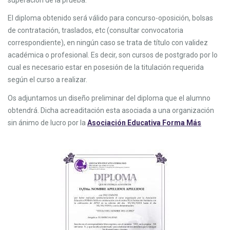
El diploma obtenido será válido para concurso-oposición, bolsas
de contratación, traslados, etc (consultar convocatoria
correspondiente), en ningún caso se trata de título con validez
académica o profesional. Es decir, son cursos de postgrado por lo
cual es necesario estar en posesión de la titulación requerida
según el curso a realizar.
Os adjuntamos un diseño preliminar del diploma que el alumno
obtendrá. Dicha acreaditación esta asociada a una organización
sin ánimo de lucro por la
Asociación Educativa Forma Más