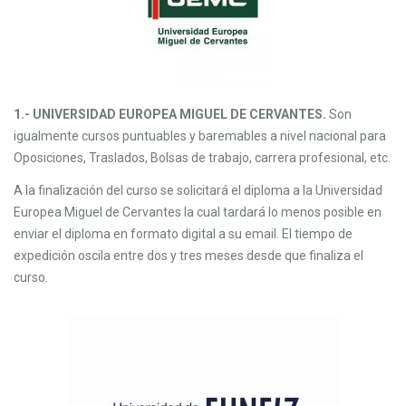
1.- UNIVERSIDAD EUROPEA MIGUEL DE CERVANTES.
Son
igualmente cursos puntuables y baremables a nivel nacional para
Oposiciones, Traslados, Bolsas de trabajo, carrera profesional, etc.
A la finalización del curso se solicitará el diploma a la Universidad
Europea Miguel de Cervantes la cual tardará lo menos posible en
enviar el diploma en formato digital a su email. El tiempo de
expedición oscila entre dos y tres meses desde que finaliza el
curso.