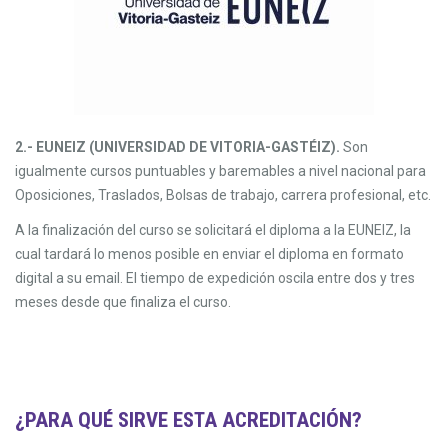
2.- EUNEIZ (UNIVERSIDAD DE VITORIA-GASTÉIZ).
Son
igualmente cursos puntuables y baremables a nivel nacional para
Oposiciones, Traslados, Bolsas de trabajo, carrera profesional, etc.
A la finalización del curso se solicitará el diploma a la EUNEIZ, la
cual tardará lo menos posible en enviar el diploma en formato
digital a su email. El tiempo de expedición oscila entre dos y tres
meses desde que finaliza el curso.
¿PARA QUÉ SIRVE ESTA ACREDITACIÓN?