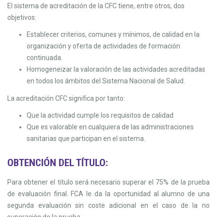
El sistema de acreditación de la CFC tiene, entre otros, dos
objetivos:
Establecer criterios, comunes y mínimos, de calidad en la
organización y oferta de actividades de formación
continuada.
Homogeneizar la valoración de las actividades acreditadas
en todos los ámbitos del Sistema Nacional de Salud.
La acreditación CFC significa por tanto:
Que la actividad cumple los requisitos de calidad
Que es valorable en cualquiera de las administraciones
sanitarias que participan en el sistema.
OBTENCIÓN DEL TÍTULO:
Para obtener el título será necesario superar el 75% de la prueba
de evaluación final. FCA le da la oportunidad al alumno de una
segunda evaluación sin coste adicional en el caso de la no
superación de la prueba.