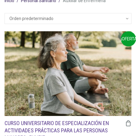
Inicio
Personal Sanitario
Auxiliar de Enfermería
¡OFERTA
CURSO UNIVERSITARIO DE ESPECIALIZACIÓN EN
ACTIVIDADES PRÁCTICAS PARA LAS PERSONAS